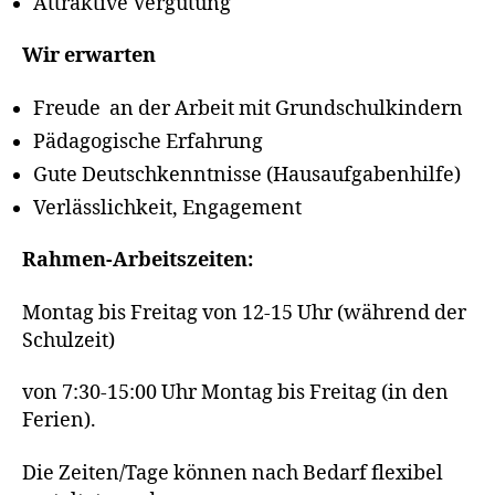
Attraktive Vergütung
Wir erwarten
Freude an der Arbeit mit Grundschulkindern
Pädagogische Erfahrung
Gute Deutschkenntnisse (Hausaufgabenhilfe)
Verlässlichkeit, Engagement
Rahmen-Arbeitszeiten:
Montag bis Freitag von 12-15 Uhr (während der
Schulzeit)
von 7:30-15:00 Uhr Montag bis Freitag (in den
Ferien).
Die Zeiten/Tage können nach Bedarf flexibel