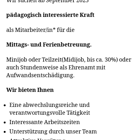
Wir suchen ab September 2025
pädagogisch interessierte Kraft
als Mitarbeiter/in* für die
Mittags- und Ferienbetreuung.
Minijob oder Teilzeit(Midijob, bis ca. 30%) oder
auch Stundenweise als Ehrenamt mit
Aufwandsentschädigung.
Wir bieten Ihnen
Eine abwechslungsreiche und
verantwortungsvolle Tätigkeit
Interessante Arbeitszeiten
Unterstützung durch unser Team